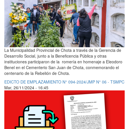
La Municipalidad Provincial de Chota a través de la Gerencia de
Desarrollo Social, junto a la Beneficencia Pública y otras
instituciones participaron de la romería en homenaje a Eleodoro
Benel en el Cementerio San Juan de Chota, conmemorando el
centenario de la Rebelión de Chota.
EDICTO DE EMPLAZAMIENTO N° 094-2024/JMP N° 06 - TSMPC
Mar, 26/11/2024 - 16:45