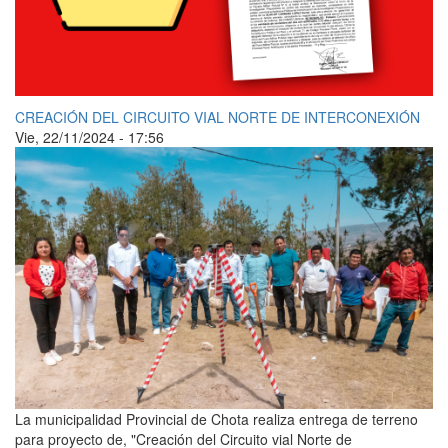
CREACIÓN DEL CIRCUITO VIAL NORTE DE INTERCONEXIÓN
Vie, 22/11/2024 - 17:56
La municipalidad Provincial de Chota realiza entrega de terreno
para proyecto de, "Creación del Circuito vial Norte de