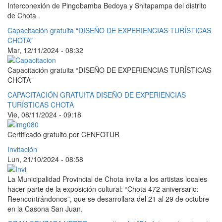
Interconexión de Pingobamba Bedoya y Shitapampa del distrito
de Chota .
Capacitación gratuita “DISEÑO DE EXPERIENCIAS TURÍSTICAS
CHOTA”
Mar, 12/11/2024 - 08:32
Capacitación gratuita “DISEÑO DE EXPERIENCIAS TURÍSTICAS
CHOTA”
CAPACITACIÓN GRATUITA DISEÑO DE EXPERIENCIAS
TURÍSTICAS CHOTA
Vie, 08/11/2024 - 09:18
Certificado gratuito por CENFOTUR
Invitación
Lun, 21/10/2024 - 08:58
La Municipalidad Provincial de Chota invita a los artistas locales
hacer parte de la exposición cultural: “Chota 472 aniversario:
Reencontrándonos”, que se desarrollara del 21 al 29 de octubre
en la Casona San Juan.