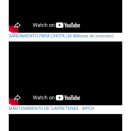
SANEAMIENTO PARA CHOTA (30 Millones de Inversión)
MANTENIMIENTO DE CARRETERAS - MPCH