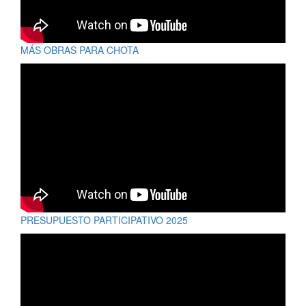
MÁS OBRAS PARA CHOTA
PRESUPUESTO PARTICIPATIVO 2025