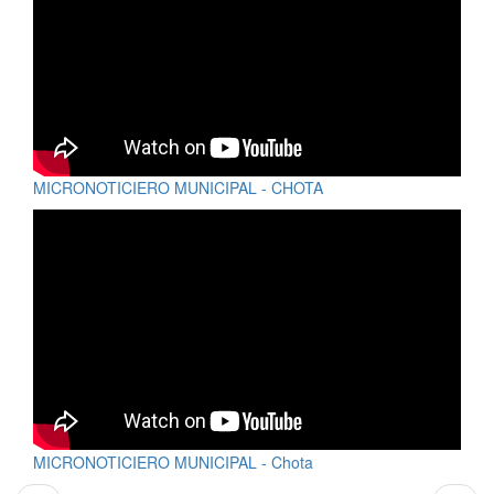
MICRONOTICIERO MUNICIPAL - CHOTA
MICRONOTICIERO MUNICIPAL - Chota