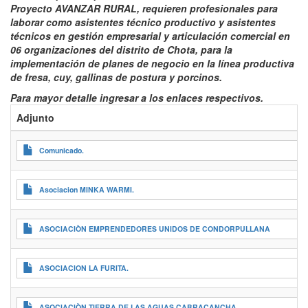
Proyecto AVANZAR RURAL, requieren profesionales para
laborar como asistentes técnico productivo y asistentes
técnicos en gestión empresarial y articulación comercial en
06 organizaciones del distrito de Chota, para la
implementación de planes de negocio en la línea productiva
de fresa, cuy, gallinas de postura y porcinos.
Para mayor detalle ingresar a los enlaces respectivos.
Adjunto
Comunicado.
Asociacion MINKA WARMI.
ASOCIACIÒN EMPRENDEDORES UNIDOS DE CONDORPULLANA
ASOCIACION LA FURITA.
ASOCIACIÒN TIERRA DE LAS AGUAS CABRACANCHA.