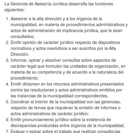
La Gerencia de Asesoría Jurídica desarrolla las funciones
siguientes:
Asesorar a la alta dirección y a los órganos de la
municipalidad, en materia de procedimientos administrativos y
actos de administración de implicancia jurídica, que le sean
consultados;
Emitir opinión de carácter jurídico respecto de dispositivos
normativos y actos resolutivos a ser suscritos por la Alta
Dirección,
Informar, opinar y absolver consultas sobre aspectos de
carácter legal que formulen las unidades de organización, en
materia de su competencia y de acuerdo a la naturaleza del
procedimiento;
Emitir dictamen en los recursos administrativos presentados
contra las resoluciones y actos administrativos emitidos por
las instancias de la municipalidad correspondientes,
Coordinar al interior de la municipalidad con las gerencias,
respecto de temas que requieran la emisión de informes o
actos administrativos de carácter jurídico;
Emitir pronunciamiento jurídico sobre la existencia de
discrepancias producidas entre órganos de la municipalidad,
Evaluar y opinar sobre el trabajo que realizan consultorías