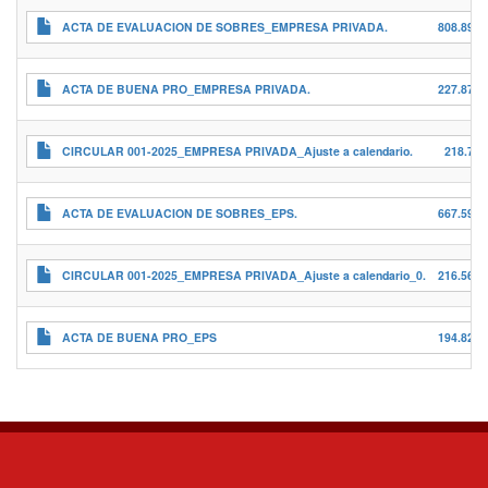
ACTA DE EVALUACION DE SOBRES_EMPRESA PRIVADA.
808.89 K
ACTA DE BUENA PRO_EMPRESA PRIVADA.
227.87 K
CIRCULAR 001-2025_EMPRESA PRIVADA_Ajuste a calendario.
218.7 K
ACTA DE EVALUACION DE SOBRES_EPS.
667.59 K
CIRCULAR 001-2025_EMPRESA PRIVADA_Ajuste a calendario_0.
216.56 K
ACTA DE BUENA PRO_EPS
194.82 K