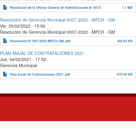
Resolucion de la Oficina General de Administración N° 0015.
1.1 MB
Resolución de Gerencia Municipal 0007-2022 - MPCH - GM
Vie, 25/02/2022 - 15:06
Resolución de Gerencia Municipal 0007-2022 - MPCH - GM
Resolución N° 007-2022-MPCH-GM..pdf
448.92 KB
PLAN ANUAL DE CONTRATACIONES 2021
Jue, 04/02/2021 - 17:52
Gerencia Municipal
Plan Anual de Contrataciones 2021..pdf
670.48 KB