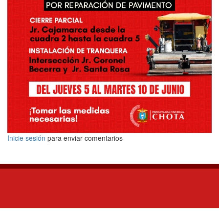
Inicie sesión
para enviar comentarios