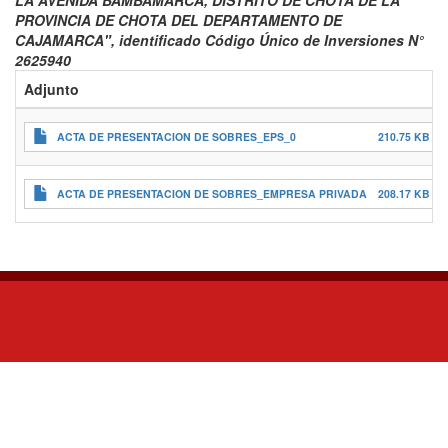
LA AVENIDA BAMBAMARCA, DISTRITO DE CHOTA DE LA
PROVINCIA DE CHOTA DEL DEPARTAMENTO DE
CAJAMARCA", identificado Código Único de Inversiones N°
2625940
Adjunto
ACTA DE PRESENTACION DE SOBRES_EPS_0
210.75 KB
ACTA DE PRESENTACION DE SOBRES_EMPRESA PRIVADA
208.17 KB