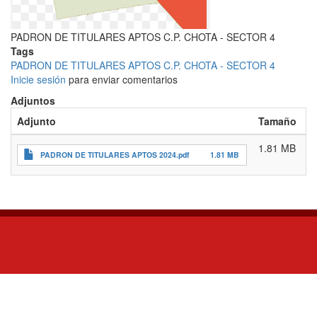
PADRON DE TITULARES APTOS C.P. CHOTA - SECTOR 4
Tags
PADRON DE TITULARES APTOS C.P. CHOTA - SECTOR 4
Inicie sesión
para enviar comentarios
Adjuntos
Adjunto
Tamaño
1.81 MB
PADRON DE TITULARES APTOS 2024.pdf
1.81 MB