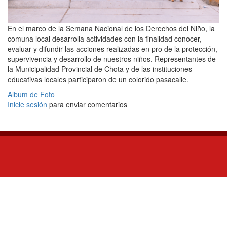
En el marco de la Semana Nacional de los Derechos del Niño, la
comuna local desarrolla actividades con la finalidad conocer,
evaluar y difundir las acciones realizadas en pro de la protección,
supervivencia y desarrollo de nuestros niños. Representantes de
la Municipalidad Provincial de Chota y de las instituciones
educativas locales participaron de un colorido pasacalle.
Album de Foto
Inicie sesión
para enviar comentarios