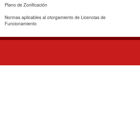
Plano de Zonificación
Normas aplicables al otorgamiento de Licencias de
Funcionamiento