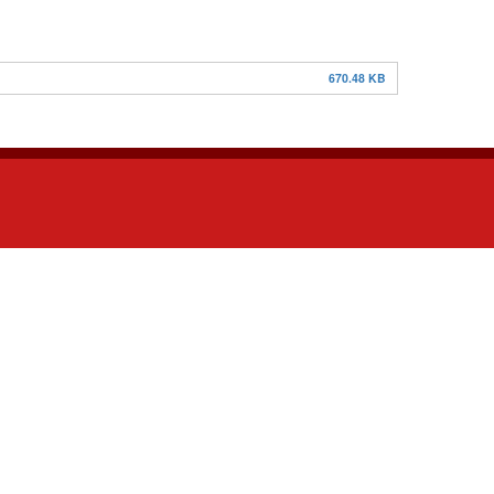
670.48 KB