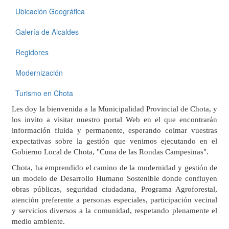
Ubicación Geográfica
Galería de Alcaldes
Regidores
Modernización
Turismo en Chota
Les doy la bienvenida a la Municipalidad Provincial de Chota, y
los invito a visitar nuestro portal Web en el que encontrarán
información fluida y permanente, esperando colmar vuestras
expectativas sobre la gestión que venimos ejecutando en el
Gobierno Local de Chota, "Cuna de las Rondas Campesinas".
Chota, ha emprendido el camino de la modernidad y gestión de
un modelo de Desarrollo Humano Sostenible donde confluyen
obras públicas, seguridad ciudadana, Programa Agroforestal,
atención preferente a personas especiales, participación vecinal
y servicios diversos a la comunidad, respetando plenamente el
medio ambiente.