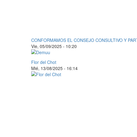
CONFORMAMOS EL CONSEJO CONSULTIVO Y PARTIC
Vie, 05/09/2025 - 10:20
Flor del Chot
Mié, 13/08/2025 - 16:14