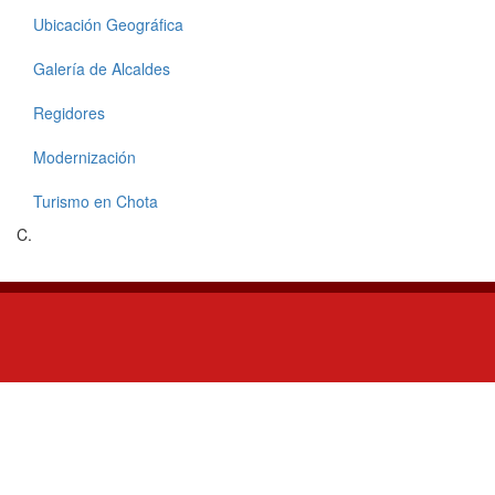
Ubicación Geográfica
Galería de Alcaldes
Regidores
Modernización
Turismo en Chota
C.