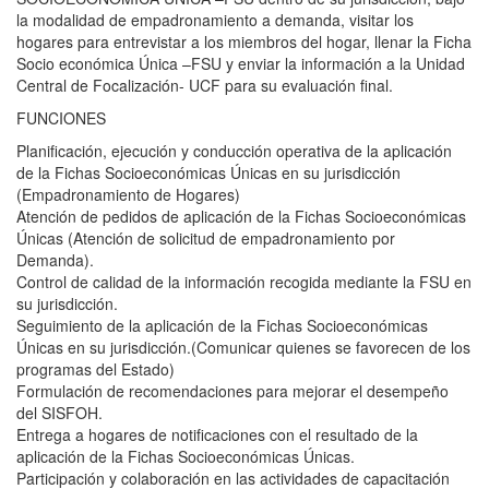
la modalidad de empadronamiento a demanda, visitar los
hogares para entrevistar a los miembros del hogar, llenar la Ficha
Socio económica Única –FSU y enviar la información a la Unidad
Central de Focalización- UCF para su evaluación final.
FUNCIONES
Planificación, ejecución y conducción operativa de la aplicación
de la Fichas Socioeconómicas Únicas en su jurisdicción
(Empadronamiento de Hogares)
Atención de pedidos de aplicación de la Fichas Socioeconómicas
Únicas (Atención de solicitud de empadronamiento por
Demanda).
Control de calidad de la información recogida mediante la FSU en
su jurisdicción.
Seguimiento de la aplicación de la Fichas Socioeconómicas
Únicas en su jurisdicción.(Comunicar quienes se favorecen de los
programas del Estado)
Formulación de recomendaciones para mejorar el desempeño
del SISFOH.
Entrega a hogares de notificaciones con el resultado de la
aplicación de la Fichas Socioeconómicas Únicas.
Participación y colaboración en las actividades de capacitación