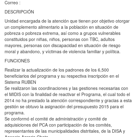
Correo :
DESCRIPCIÓN
Unidad encargada de la atención que tienen por objetivo otorgar
un complemento alimentario a la población en situación de
pobreza o pobreza extrema, así como a grupos vulnerables
constituidos por niñas, niños, personas con TBC, adultos
mayores, personas con discapacidad en situación de riesgo
moral y abandono, y víctimas de violencia familiar y política.
FUNCIONES
Realizar la actualización de los padrones de los 6,500
beneficiarios del programa y su respectiva inscripción en el
Sistema RUBEN
Se realizaron las coordinaciones y las gestiones necesarias con
el MIDIS con la finalidad de reactivar el Programa, el cual todo el
2014 no ha prestado la atención correspondiente y gracias a esta
gestión se obtuvo la asignación del presupuesto 2015 para el
programa.
Se conformó el comité de administración y comité de
adquisiciones del PCA con participación de los comités,
representantes de las municipalidades distritales, de la DISA y