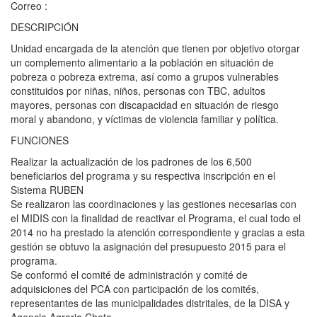
Correo :
DESCRIPCIÓN
Unidad encargada de la atención que tienen por objetivo otorgar
un complemento alimentario a la población en situación de
pobreza o pobreza extrema, así como a grupos vulnerables
constituidos por niñas, niños, personas con TBC, adultos
mayores, personas con discapacidad en situación de riesgo
moral y abandono, y víctimas de violencia familiar y política.
FUNCIONES
Realizar la actualización de los padrones de los 6,500
beneficiarios del programa y su respectiva inscripción en el
Sistema RUBEN
Se realizaron las coordinaciones y las gestiones necesarias con
el MIDIS con la finalidad de reactivar el Programa, el cual todo el
2014 no ha prestado la atención correspondiente y gracias a esta
gestión se obtuvo la asignación del presupuesto 2015 para el
programa.
Se conformó el comité de administración y comité de
adquisiciones del PCA con participación de los comités,
representantes de las municipalidades distritales, de la DISA y