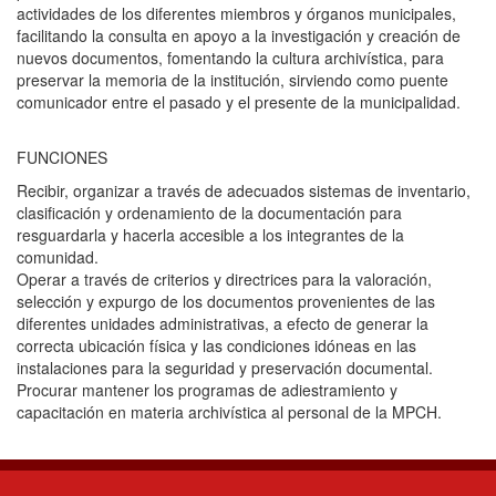
actividades de los diferentes miembros y órganos municipales,
facilitando la consulta en apoyo a la investigación y creación de
nuevos documentos, fomentando la cultura archivística, para
preservar la memoria de la institución, sirviendo como puente
comunicador entre el pasado y el presente de la municipalidad.
FUNCIONES
Recibir, organizar a través de adecuados sistemas de inventario,
clasificación y ordenamiento de la documentación para
resguardarla y hacerla accesible a los integrantes de la
comunidad.
Operar a través de criterios y directrices para la valoración,
selección y expurgo de los documentos provenientes de las
diferentes unidades administrativas, a efecto de generar la
correcta ubicación física y las condiciones idóneas en las
instalaciones para la seguridad y preservación documental.
Procurar mantener los programas de adiestramiento y
capacitación en materia archivística al personal de la MPCH.