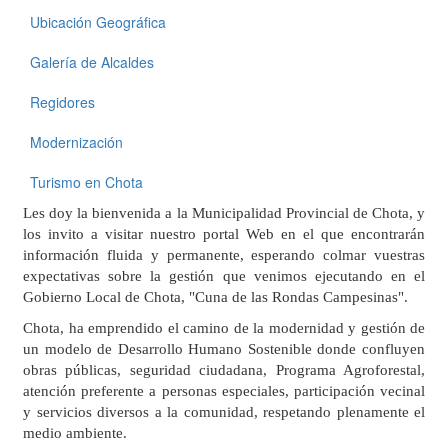
Ubicación Geográfica
Galería de Alcaldes
Regidores
Modernización
Turismo en Chota
Les doy la bienvenida a la Municipalidad Provincial de Chota, y
los invito a visitar nuestro portal Web en el que encontrarán
información fluida y permanente, esperando colmar vuestras
expectativas sobre la gestión que venimos ejecutando en el
Gobierno Local de Chota, "Cuna de las Rondas Campesinas".
Chota, ha emprendido el camino de la modernidad y gestión de
un modelo de Desarrollo Humano Sostenible donde confluyen
obras públicas, seguridad ciudadana, Programa Agroforestal,
atención preferente a personas especiales, participación vecinal
y servicios diversos a la comunidad, respetando plenamente el
medio ambiente.