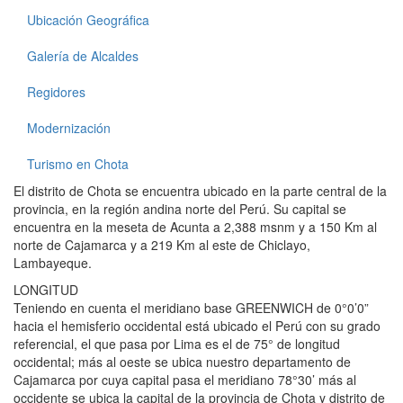
Ubicación Geográfica
Galería de Alcaldes
Regidores
Modernización
Turismo en Chota
El distrito de Chota se encuentra ubicado en la parte central de la
provincia, en la región andina norte del Perú. Su capital se
encuentra en la meseta de Acunta a 2,388 msnm y a 150 Km al
norte de Cajamarca y a 219 Km al este de Chiclayo,
Lambayeque.
LONGITUD
Teniendo en cuenta el meridiano base GREENWICH de 0°0’0”
hacia el hemisferio occidental está ubicado el Perú con su grado
referencial, el que pasa por Lima es el de 75° de longitud
occidental; más al oeste se ubica nuestro departamento de
Cajamarca por cuya capital pasa el meridiano 78°30’ más al
occidente se ubica la capital de la provincia de Chota y distrito de